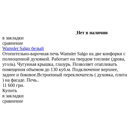
Нет в наличии
в закладки
сравнение
Wamsler Salgo белый
Отопительно-варочная печь Wamsler Salgo на две конфорки с
полноценной духовкой. Работает на твердом топливе (дрова,
уголь). Чугунная крышка, глазурь. Позволяет отапливать
помещения объемом до 130 куб.м. Подключение верхнее,
заднее и боковое.Встроенный переключатель ( духовка, плита
) на фасаде. Печь..
11 600 грн.
Купить
в закладки
сравнение