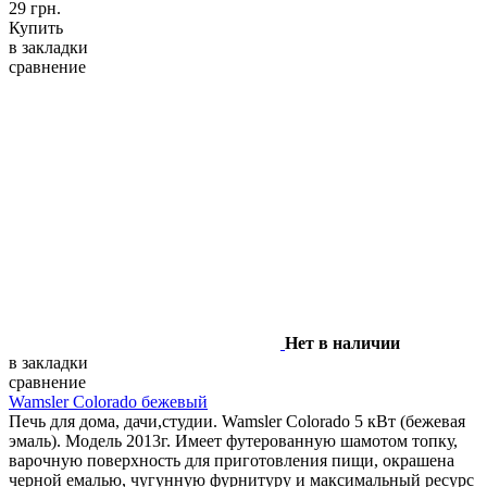
29 грн.
Купить
в закладки
сравнение
Нет в наличии
в закладки
сравнение
Wamsler Colorado бежевый
Печь для дома, дачи,студии. Wamsler Colorado 5 кВт (бежевая
эмаль). Модель 2013г. Имеет футерованную шамотом топку,
варочную поверхность для приготовления пищи, окрашена
черной емалью, чугунную фурнитуру и максимальный ресурс