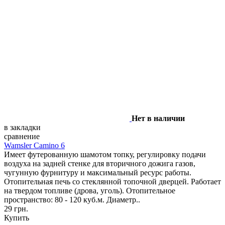
Нет в наличии
в закладки
сравнение
Wamsler Camino 6
Имеет футерованную шамотом топку, регулировку подачи
воздуха на задней стенке для вторичного дожига газов,
чугунную фурнитуру и максимальный ресурс работы.
Отопительная печь со стеклянной топочной дверцей. Работает
на твердом топливе (дрова, уголь). Отопительное
пространство: 80 - 120 куб.м. Диаметр..
29 грн.
Купить