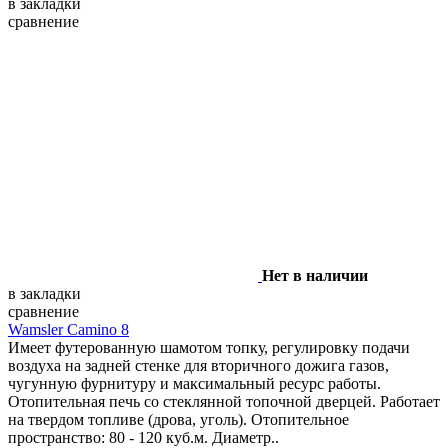
в закладки
сравнение
Нет в наличии
в закладки
сравнение
Wamsler Camino 8
Имеет футерованную шамотом топку, регулировку подачи
воздуха на задней стенке для вторичного дожига газов,
чугунную фурнитуру и максимальный ресурс работы.
Отопительная печь со стеклянной топочной дверцей. Работает
на твердом топливе (дрова, уголь). Отопительное
пространство: 80 - 120 куб.м. Диаметр..