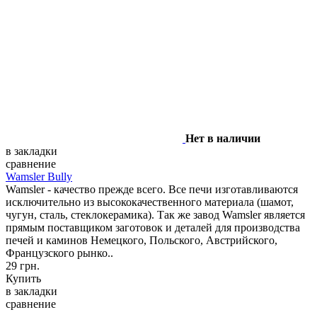
Нет в наличии
в закладки
сравнение
Wamsler Bully
Wamsler - качество прежде всего. Все печи изготавливаются
исключительно из высококачественного материала (шамот,
чугун, сталь, стеклокерамика). Так же завод Wamsler является
прямым поставщиком заготовок и деталей для производства
печей и каминов Немецкого, Польского, Австрийского,
Французского рынко..
29 грн.
Купить
в закладки
сравнение