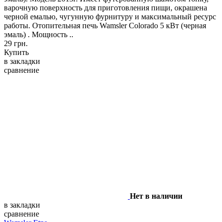
варочную поверхность для приготовления пищи, окрашена
черной емалью, чугунную фурнитуру и максимальный ресурс
работы. Отопительная печь Wamsler Colorado 5 кВт (черная
эмаль) . Мощность ..
29 грн.
Купить
в закладки
сравнение
Нет в наличии
в закладки
сравнение