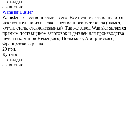
в закладки
сравнение
Wamsler Lusifer
Wamsler - качество прежде всего. Все печи изготавливаются
исключительно из высококачественного материала (шамот,
чугун, сталь, стеклокерамика). Так же завод Wamsler является
прямым поставщиком заготовок и деталей для производства
печей и каминов Немецкого, Польского, Австрийского,
Французского рынко..
29 грн.
Купить
в закладки
сравнение