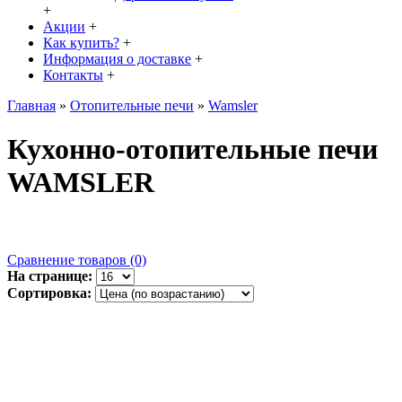
+
Акции
+
Как купить?
+
Информация о доставке
+
Контакты
+
Главная
»
Отопительные печи
»
Wamsler
Кухонно-отопительные печи
WAMSLER
Сравнение товаров (0)
На странице:
Сортировка: