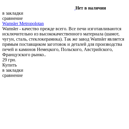
Нет в наличии
в закладки
сравнение
Wamsler Metropolotan
Wamsler - качество прежде всего. Все печи изготавливаются
исключительно из высококачественного материала (шамот,
чугун, сталь, стеклокерамика). Так же завод Wamsler является
прямым поставщиком заготовок и деталей для производства
печей и каминов Немецкого, Польского, Австрийского,
Французского рынко..
29 грн.
Купить
в закладки
сравнение