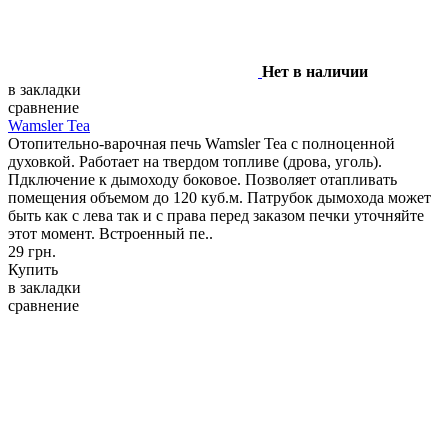
Нет в наличии
в закладки
сравнение
Wamsler Tea
Отопительно-варочная печь Wamsler Tea с полноценной
духовкой. Работает на твердом топливе (дрова, уголь).
Пдключение к дымоходу боковое. Позволяет отапливать
помещения объемом до 120 куб.м. Патрубок дымохода может
быть как с лева так и с права перед заказом печки уточняйте
этот момент. Встроенный пе..
29 грн.
Купить
в закладки
сравнение