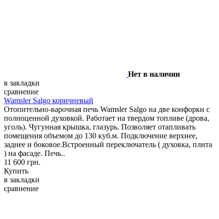
Нет в наличии
в закладки
сравнение
Wamsler Salgo коричневый
Отопительно-варочная печь Wamsler Salgo на две конфорки с
полноценной духовкой. Работает на твердом топливе (дрова,
уголь). Чугунная крышка, глазурь. Позволяет отапливать
помещения объемом до 130 куб.м. Подключение верхнее,
заднее и боковое.Встроенный переключатель ( духовка, плита
) на фасаде. Печь..
11 600 грн.
Купить
в закладки
сравнение