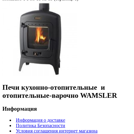
Печи кухонно-отопительные и
отопительные-варочно WAMSLER
Информация
Информация о доставке
Политика Безопасности
Условия соглашения интернет магазина