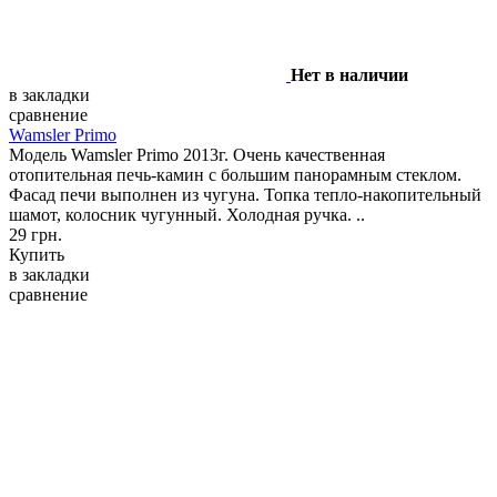
Нет в наличии
в закладки
сравнение
Wamsler Primo
Модель Wamsler Primo 2013г. Очень качественная
отопительная печь-камин с большим панорамным стеклом.
Фасад печи выполнен из чугуна. Топка тепло-накопительный
шамот, колосник чугунный. Холодная ручка. ..
29 грн.
Купить
в закладки
сравнение