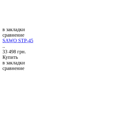
в закладки
сравнение
SAWO STP-45
..
33 498 грн.
Купить
в закладки
сравнение