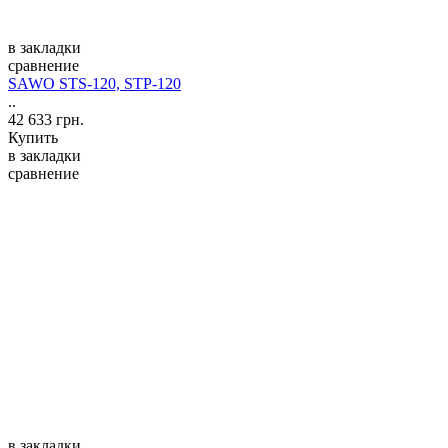
в закладки
сравнение
SAWO STS-120, STP-120
..
42 633 грн.
Купить
в закладки
сравнение
в закладки