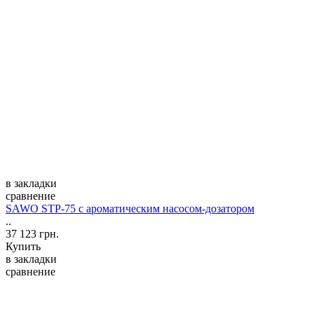
в закладки
сравнение
SAWO STP-75 с ароматическим насосом-дозатором
..
37 123 грн.
Купить
в закладки
сравнение