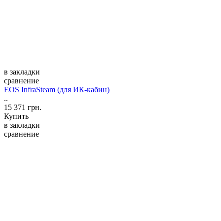
в закладки
сравнение
EOS InfraSteam (для ИК-кабин)
..
15 371 грн.
Купить
в закладки
сравнение