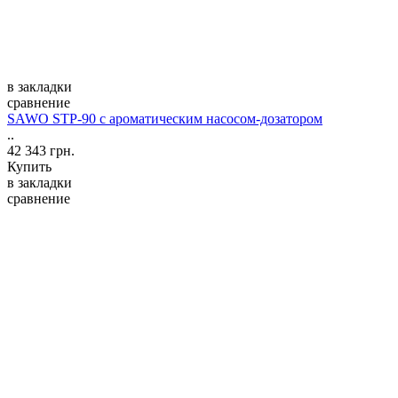
в закладки
сравнение
SAWO STP-90 с ароматическим насосом-дозатором
..
42 343 грн.
Купить
в закладки
сравнение