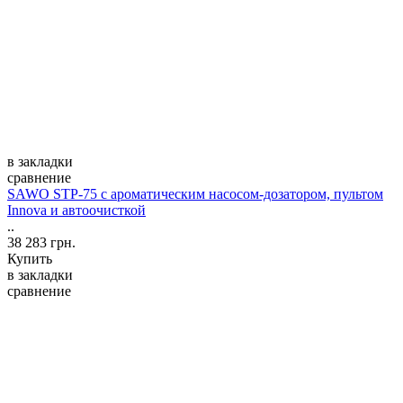
в закладки
сравнение
SAWO STP-75 с ароматическим насосом-дозатором, пультом
Innova и автоочисткой
..
38 283 грн.
Купить
в закладки
сравнение