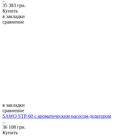
35 383 грн.
Купить
в закладки
сравнение
в закладки
сравнение
SAWO STP-60 с ароматическим насосом-дозатором
..
36 108 грн.
Купить