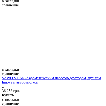
в закладки
сравнение
в закладки
сравнение
SAWO STP-45 с ароматическим насосом-дозатором, пультом
Innova и автоочисткой
..
36 253 грн.
Купить
в закладки
сравнение