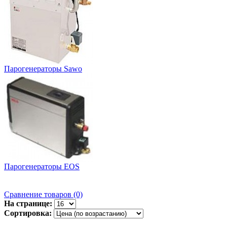
Парогенераторы Sawo
Парогенераторы EOS
Сравнение товаров (0)
На странице:
Сортировка: