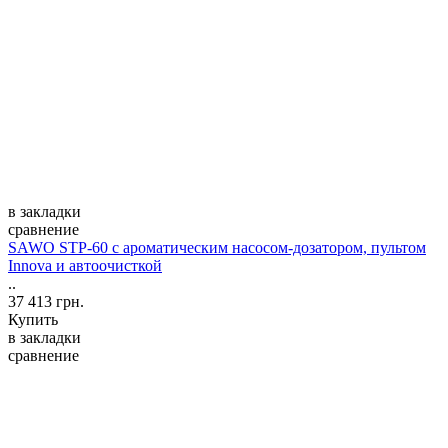
в закладки
сравнение
SAWO STP-60 с ароматическим насосом-дозатором, пультом
Innova и автоочисткой
..
37 413 грн.
Купить
в закладки
сравнение