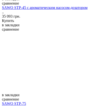
сравнение
SAWO STP-45 с ароматическим насосом-дозатором
..
35 093 грн.
Купить
в закладки
сравнение
в закладки
сравнение
SAWO STP-75
..