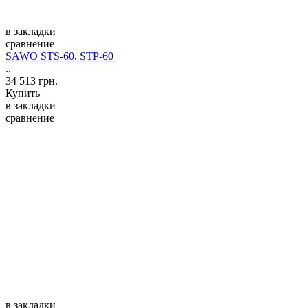
в закладки
сравнение
SAWO STS-60, STP-60
..
34 513 грн.
Купить
в закладки
сравнение
в закладки