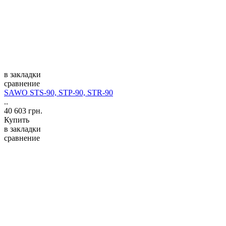
в закладки
сравнение
SAWO STS-90, STP-90, STR-90
..
40 603 грн.
Купить
в закладки
сравнение