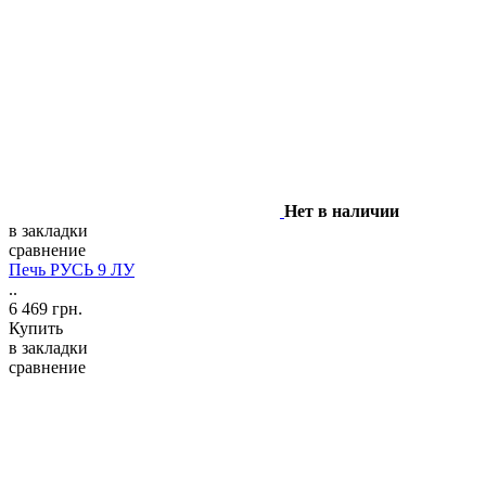
Нет в наличии
в закладки
сравнение
Печь РУСЬ 9 ЛУ
..
6 469 грн.
Купить
в закладки
сравнение