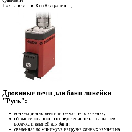
сравнение
Показано с 1 по 8 из 8 (страниц: 1)
Дровяные печи для бани линейки
"Русь":
конвекционно-вентилируемая печь-каменка;
сбалансированное распределение тепла на нагрев
воздуха и камней для бани;
сведенная до минимума нагрузка банных камней на