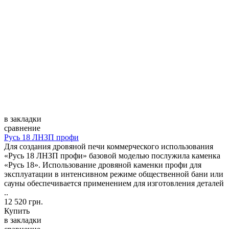
в закладки
сравнение
Русь 18 ЛНЗП профи
Для создания дровяной печи коммерческого использования
«Русь 18 ЛНЗП профи» базовой моделью послужила каменка
«Русь 18». Использование дровяной каменки профи для
эксплуатации в интенсивном режиме общественной бани или
сауны обеспечивается применением для изготовления деталей
..
12 520 грн.
Купить
в закладки