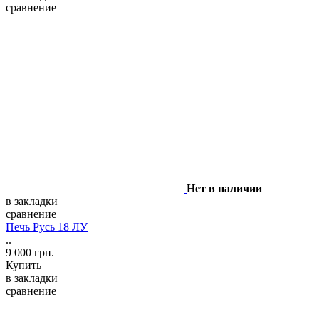
сравнение
Нет в наличии
в закладки
сравнение
Печь Русь 18 ЛУ
..
9 000 грн.
Купить
в закладки
сравнение