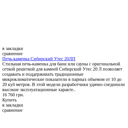
в закладки
сравнение
Печь-каменка Сибирский Утес 20ЛП
Стильная печь-каменка для бани или сауны с оригинальной
сеткой решеткой для камней Сибирский Утес 20 Л позволяет
создавать и поддерживать традиционные
микроклиматические показатели в парных объемом от 10 до
20 куб метров. В этой модели разработчики удачно соединили
высокие эксплуатационные характе..
16 760 грн.
Купить
в закладки
сравнение