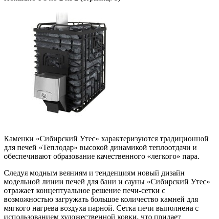
Каменки «Сибирский Утес» характеризуются традиционной
для печей «Теплодар» высокой динамикой теплоотдачи и
обеспечивают образование качественного «легкого» пара.
Следуя модным веяниям и тенденциям новый дизайн
модельной линии печей для бани и сауны «Сибирский Утес»
отражает концептуальное решение печи-сетки с
возможностью загружать большое количество камней для
мягкого нагрева воздуха парной. Сетка печи выполнена с
использованием художественной ковки, что придает