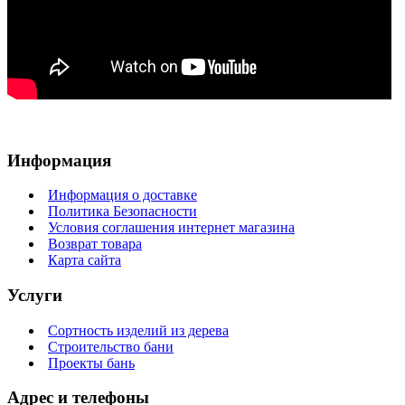
Информация
Информация о доставке
Политика Безопасности
Условия соглашения интернет магазина
Возврат товара
Карта сайта
Услуги
Сортность изделий из дерева
Строительство бани
Проекты бань
Адрес и телефоны