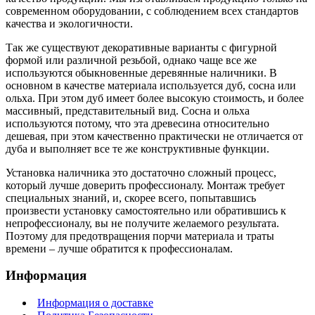
современном оборудовании, с соблюдением всех стандартов
качества и экологичности.
Так же существуют декоративные варианты с фигурной
формой или различной резьбой, однако чаще все же
используются обыкновенные деревянные наличники. В
основном в качестве материала используется дуб, сосна или
ольха. При этом дуб имеет более высокую стоимость, и более
массивный, представительный вид. Сосна и ольха
используются потому, что эта древесина относительно
дешевая, при этом качественно практически не отличается от
дуба и выполняет все те же конструктивные функции.
Установка наличника это достаточно сложный процесс,
который лучше доверить профессионалу. Монтаж требует
специальных знаний, и, скорее всего, попытавшись
произвести установку самостоятельно или обратившись к
непрофессионалу, вы не получите желаемого результата.
Поэтому для предотвращения порчи материала и траты
времени – лучше обратится к профессионалам.
Информация
Информация о доставке